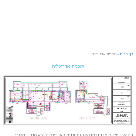
דף הבית
»
תוכנית אדריכלית
תוכנית-אדריכלית
בתהליך יצירת מבנים מדהים, התוכנית האדריכלית היא מרכיב מרכזי