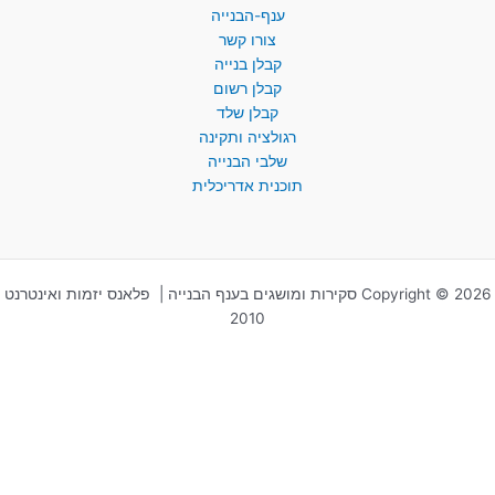
ענף-הבנייה
צורו קשר
קבלן בנייה
קבלן רשום
קבלן שלד
רגולציה ותקינה
שלבי הבנייה
תוכנית אדריכלית
Copyright © 2026 סקירות ומושגים בענף הבנייה | פלאנס יזמות ואינטרנט
2010